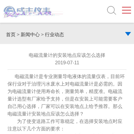
首页
>
新闻中心
>
行业动态
电磁流量计的安装地点应该怎么选择
2019-07-11
电磁流量计是专业测量导电液体的流量仪表，目前环
保行业对于治理污水废水上对电磁流量计是必需的。因
为电磁流量计使用寿命长，测量简单，精度准。电磁流
量计选型有厂家给予支持，但是在安装上可能需要客户
自己用心选择，厂家可以在安装地点上给予推荐。那么
电磁流量计安装地点应该怎么选择？
为了使变送路工作可靠稳定，在选择安装地点时应
注意以下几个方面的要求：