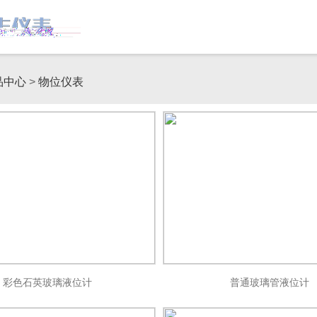
品中心
>
物位仪表
彩色石英玻璃液位计
普通玻璃管液位计