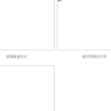
玻璃板液位计
磁浮球液位开关