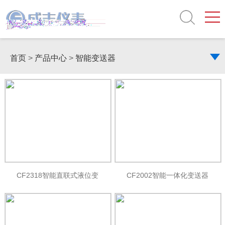
首页
>
产品中心
>
智能变送器
CF2318智能直联式液位变
CF2002智能一体化变送器