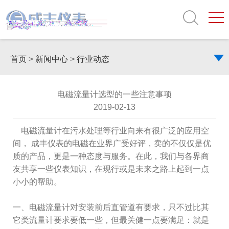
首页
>
新闻中心
>
行业动态
电磁流量计选型的一些注意事项
2019-02-13
电磁流量计在污水处理等行业向来有很广泛的应用空
间， 成丰仪表的电磁在业界广受好评，卖的不仅仅是优
质的产品，更是一种态度与服务。在此，我们与各界商
友共享一些仪表知识，在现行或是未来之路上起到一点
小小的帮助。
一、电磁流量计对安装前后直管道有要求，只不过比其
它类流量计要求要低一些，但最关健一点要满足：就是