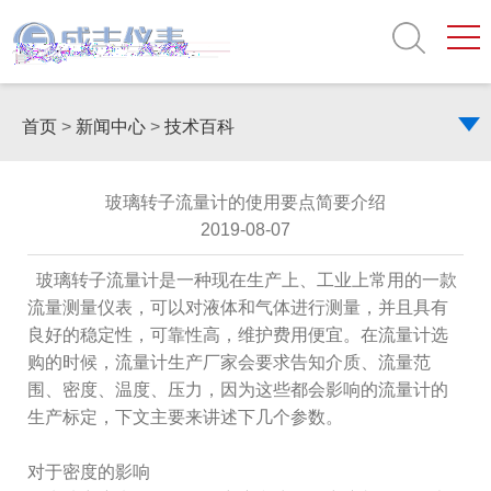
首页
>
新闻中心
>
技术百科
玻璃转子流量计的使用要点简要介绍
2019-08-07
玻璃转子流量计是一种现在生产上、工业上常用的一款
流量测量仪表，可以对液体和气体进行测量，并且具有
良好的稳定性，可靠性高，维护费用便宜。在流量计选
购的时候，流量计生产厂家会要求告知介质、流量范
围、密度、温度、压力，因为这些都会影响的流量计的
生产标定，下文主要来讲述下几个参数。
对于密度的影响