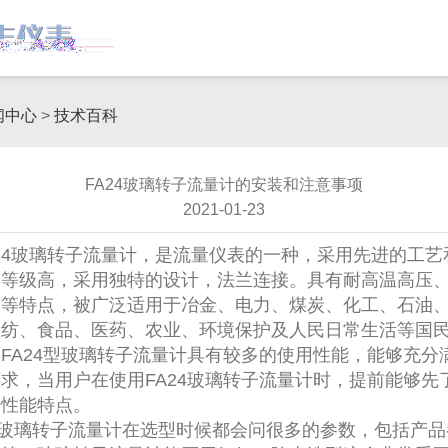
闻中心
>
技术百科
FA24玻璃转子流量计的安装和注意事项
2021-01-23
4玻璃转子流量计，是
流量仪表
的一种，采用先进的工艺
度等级高，采用独特的设计，法兰连接。具有耐高温高压
便等特点，被广泛适用于冶金、电力、煤炭、化工、石油
轻纺、食品、医药、农业、环境保护及人民日常生活等国
FA24型玻璃转子流量计具有较多的使用性能，能够充分
求，当用户在使用FA24玻璃转子流量计时，提前能够先
体性能特点。
4玻璃转子流量计在选型时候都会问很多的参数，包括产品